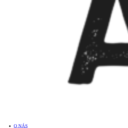
O NÁS