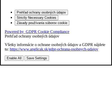
Prehľad ochrany osobných údajov
Strictly Necessary Cookies
Zásady používania súborov cookie
Powered by
GDPR Cookie Compliance
Prehľad ochrany osobných údajov
Všetky informácie o ochrane osobných údajov a GDPR nájdete
tu:
https://www.anglicak.sk/gdpr-ochrana-osobnych-udajov
Enable All
Save Settings