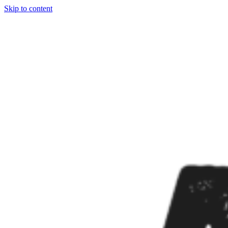
Skip to content